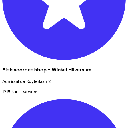
Fietsvoordeelshop - Winkel Hilversum
Admiraal de Ruyterlaan
2
1215 NA
Hilversum