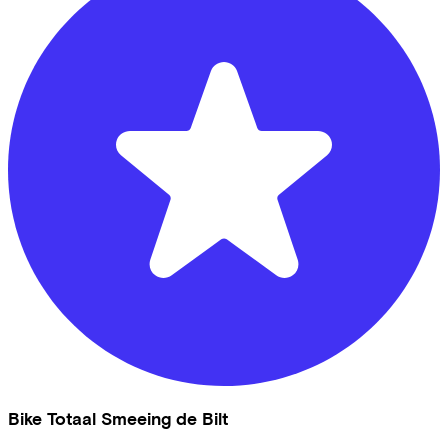
Bike Totaal Smeeing de Bilt