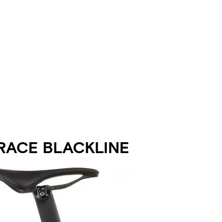
 RACE BLACKLINE