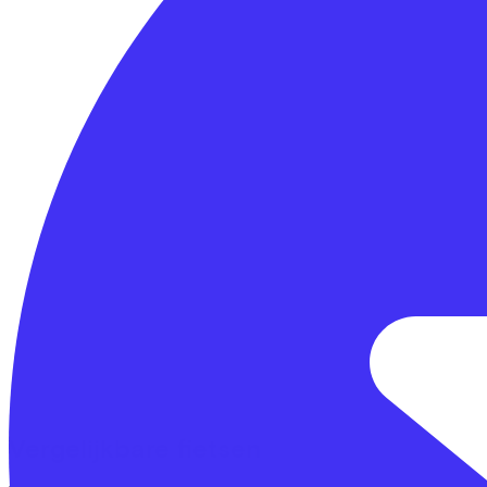
Vergelijkbare fietsen