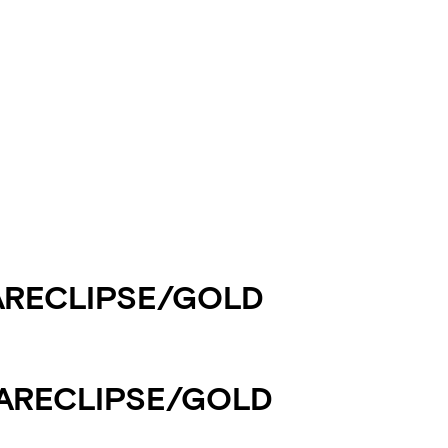
ARECLIPSE/GOLD
ARECLIPSE/GOLD