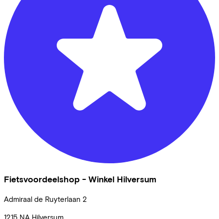
Fietsvoordeelshop - Winkel Hilversum
Admiraal de Ruyterlaan
2
1215 NA
Hilversum