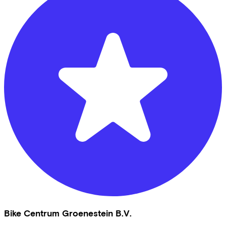
Bike Centrum Groenestein B.V.