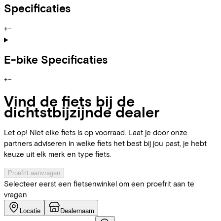
Specificaties
+
−
E-bike Specificaties
+
−
Vind de fiets bij de
dichtstbijzijnde dealer
Let op! Niet elke fiets is op voorraad. Laat je door onze
partners adviseren in welke fiets het best bij jou past, je hebt
keuze uit elk merk en type fiets.
Proefrit aanvragen
Selecteer eerst een fietsenwinkel om een proefrit aan te
vragen
Locatie
Dealernaam