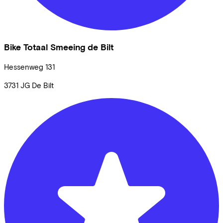
Bike Totaal Smeeing de Bilt
Hessenweg
131
3731 JG
De Bilt