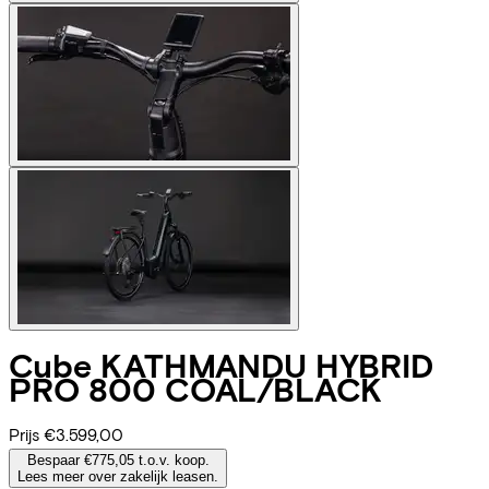
Cube
KATHMANDU HYBRID
PRO 800 COAL/BLACK
Prijs
€3.599,00
Bespaar €775,05 t.o.v. koop.
Lees meer over zakelijk leasen.