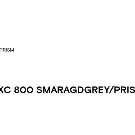
PRISM
XC 800 SMARAGDGREY/PRI