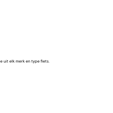
e uit elk merk en type fiets.