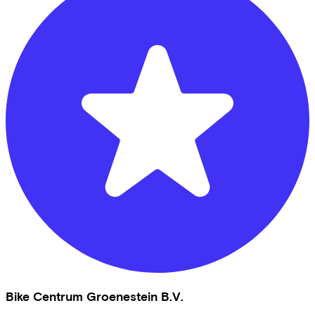
Bike Centrum Groenestein B.V.