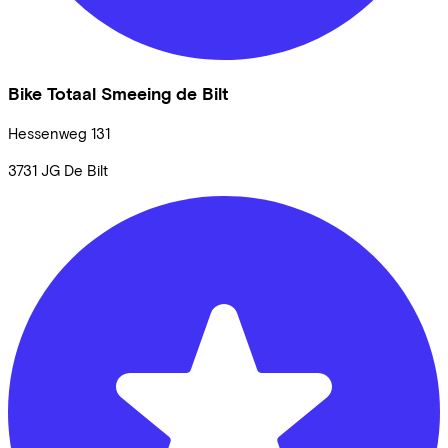
Bike Totaal Smeeing de Bilt
Hessenweg
131
3731 JG
De Bilt