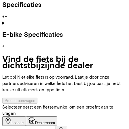
Specificaties
+
−
E-bike Specificaties
+
−
Vind de fiets bij de
dichtstbijzijnde dealer
Let op! Niet elke fiets is op voorraad. Laat je door onze
partners adviseren in welke fiets het best bij jou past, je hebt
keuze uit elk merk en type fiets.
Proefrit aanvragen
Selecteer eerst een fietsenwinkel om een proefrit aan te
vragen
Locatie
Dealernaam