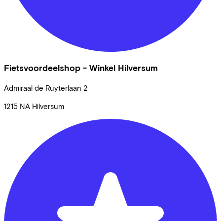
Fietsvoordeelshop - Winkel Hilversum
Admiraal de Ruyterlaan
2
1215 NA
Hilversum