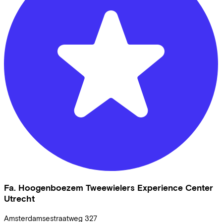
Fa. Hoogenboezem Tweewielers Experience Center
Utrecht
Amsterdamsestraatweg
327