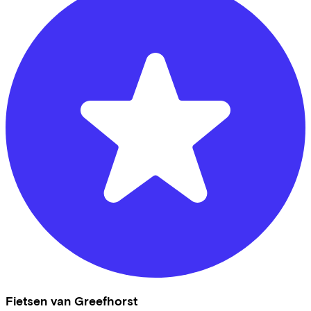
Fietsen van Greefhorst