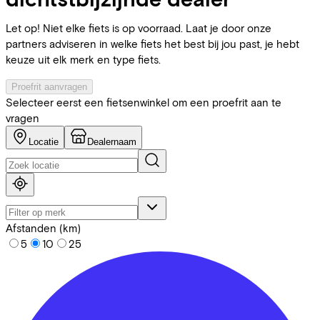
Let op! Niet elke fiets is op voorraad. Laat je door onze
partners adviseren in welke fiets het best bij jou past, je hebt
keuze uit elk merk en type fiets.
Proefrit aanvragen
Selecteer eerst een fietsenwinkel om een proefrit aan te
vragen
Locatie
Dealernaam
Afstanden (km)
5
10
25