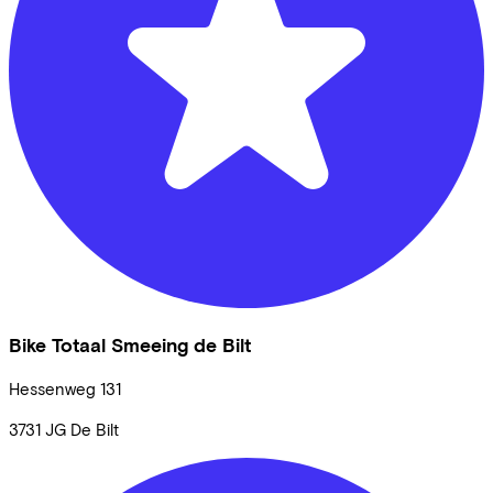
Bike Totaal Smeeing de Bilt
Hessenweg
131
3731 JG
De Bilt