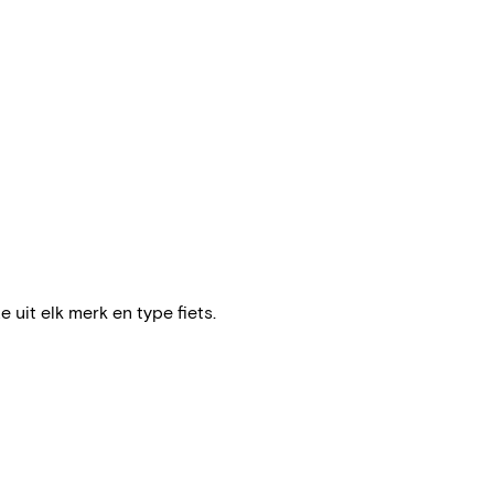
e uit elk merk en type fiets.