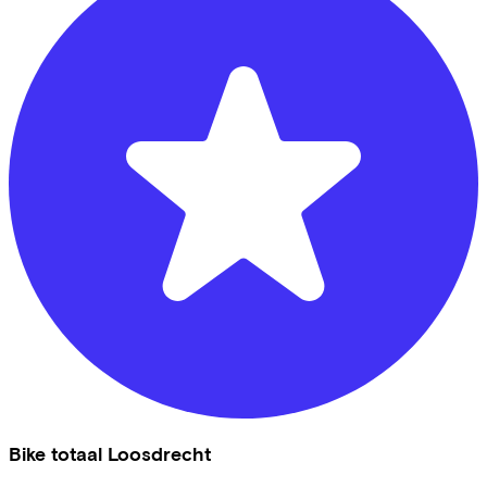
Bike totaal Loosdrecht