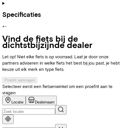
Specificaties
+
−
Vind de fiets bij de
dichtstbijzijnde dealer
Let op! Niet elke fiets is op voorraad. Laat je door onze
partners adviseren in welke fiets het best bij jou past, je hebt
keuze uit elk merk en type fiets.
Proefrit aanvragen
Selecteer eerst een fietsenwinkel om een proefrit aan te
vragen
Locatie
Dealernaam