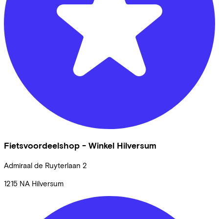
Fietsvoordeelshop - Winkel Hilversum
Admiraal de Ruyterlaan
2
1215 NA
Hilversum