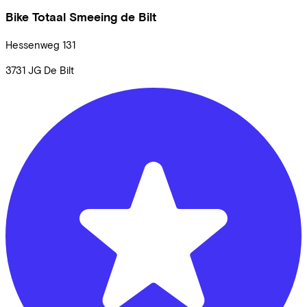
Bike Totaal Smeeing de Bilt
Hessenweg
131
3731 JG
De Bilt