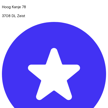
Hoog Kanje
78
3708 DL
Zeist