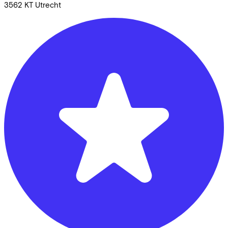
3562 KT
Utrecht