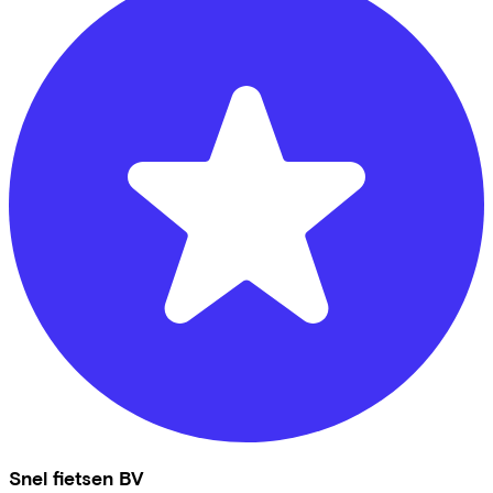
Snel fietsen BV