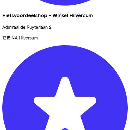
Fietsvoordeelshop - Winkel Hilversum
Admiraal de Ruyterlaan
2
1215 NA
Hilversum