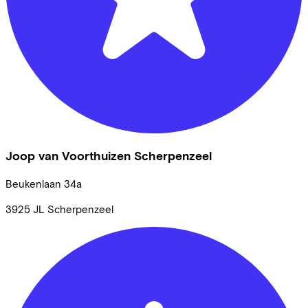
Joop van Voorthuizen Scherpenzeel
Beukenlaan
34a
3925 JL
Scherpenzeel