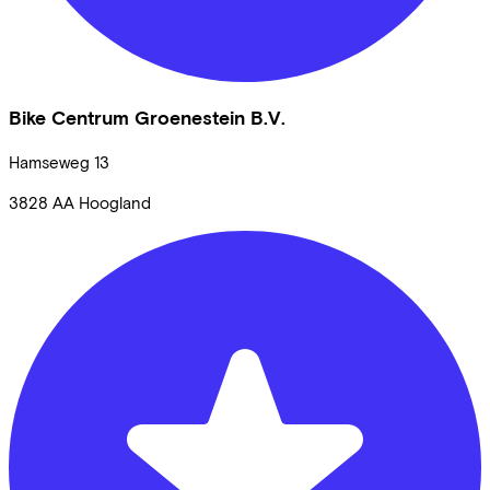
Bike Centrum Groenestein B.V.
Hamseweg
13
3828 AA
Hoogland