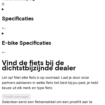
0
Specificaties
+
−
E-bike Specificaties
+
−
Vind de fiets bij de
dichtstbijzijnde dealer
Let op! Niet elke fiets is op voorraad. Laat je door onze
partners adviseren in welke fiets het best bij jou past, je hebt
keuze uit elk merk en type fiets.
Proefrit aanvragen
Selecteer eerst een fietsenwinkel om een proefrit aan te