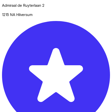
Admiraal de Ruyterlaan
2
1215 NA
Hilversum