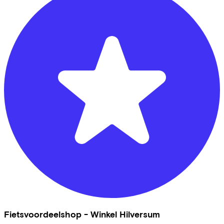
Fietsvoordeelshop - Winkel Hilversum