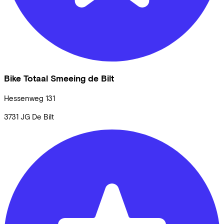
Bike Totaal Smeeing de Bilt
Hessenweg
131
3731 JG
De Bilt