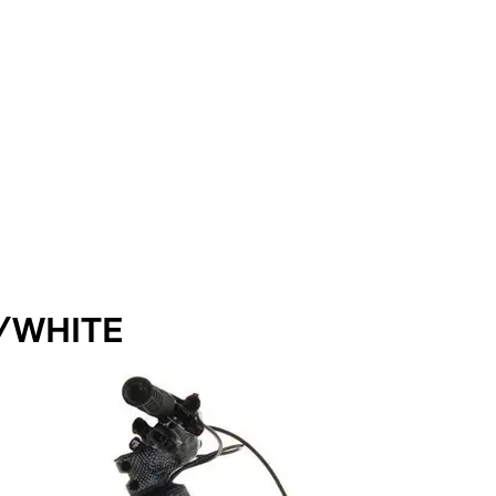
/WHITE