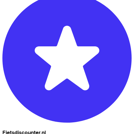
Fietsdiscounter.nl