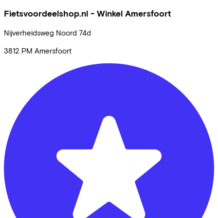
Fietsvoordeelshop.nl - Winkel Amersfoort
Nijverheidsweg Noord
74d
3812 PM
Amersfoort