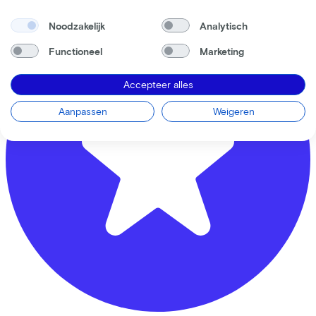
Noodzakelijk
Analytisch
Functioneel
Marketing
Accepteer alles
Aanpassen
Weigeren