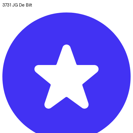
3731 JG
De Bilt