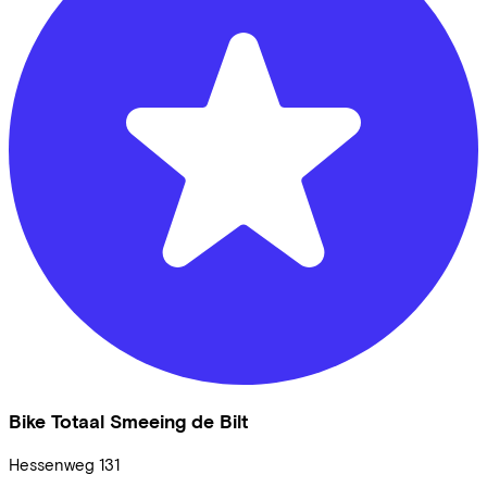
Bike Totaal Smeeing de Bilt
Hessenweg
131