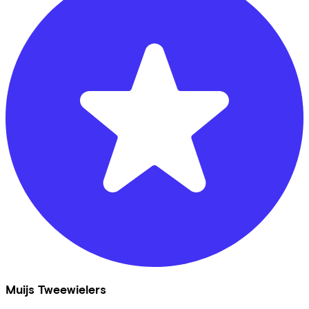
Muijs Tweewielers