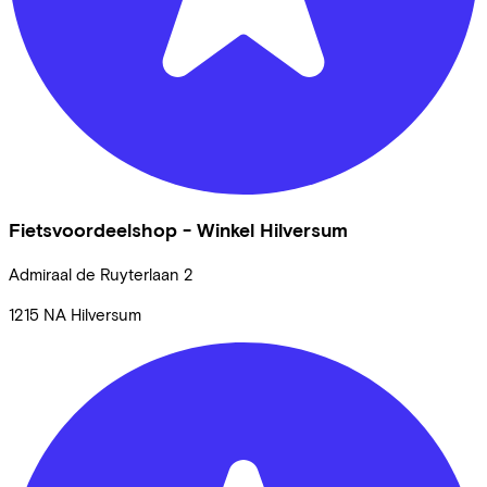
Fietsvoordeelshop - Winkel Hilversum
Admiraal de Ruyterlaan
2
1215 NA
Hilversum