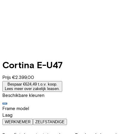
Cortina
E-U47
Prijs
€2.399,00
Bespaar €624,49 t.o.v. koop.
Lees meer over zakelijk leasen.
Beschikbare kleuren
Frame model
Laag
WERKNEMER
ZELFSTANDIGE