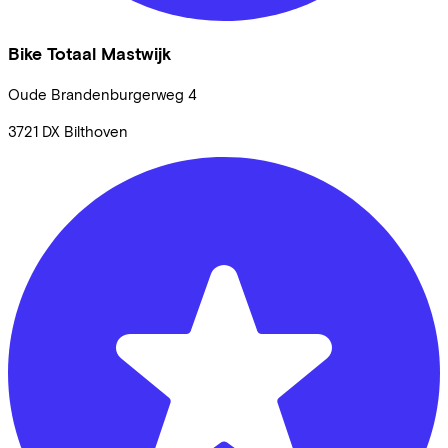
Bike Totaal Mastwijk
Oude Brandenburgerweg
4
3721 DX
Bilthoven