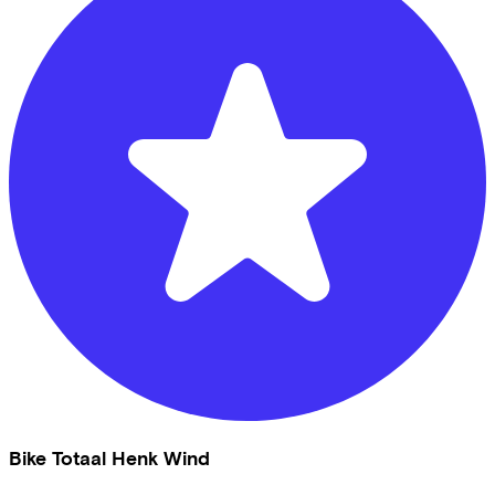
Bike Totaal Henk Wind