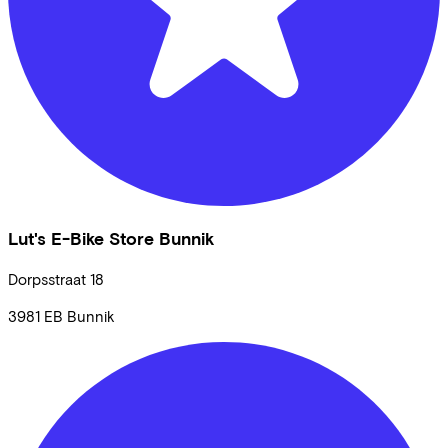
Lut's E-Bike Store Bunnik
Dorpsstraat
18
3981 EB
Bunnik