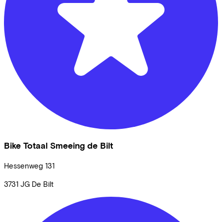
Bike Totaal Smeeing de Bilt
Hessenweg
131
3731 JG
De Bilt