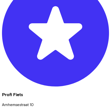
Profi Fiets
Arnhemsestraat
10