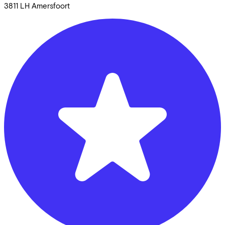
3811 LH
Amersfoort