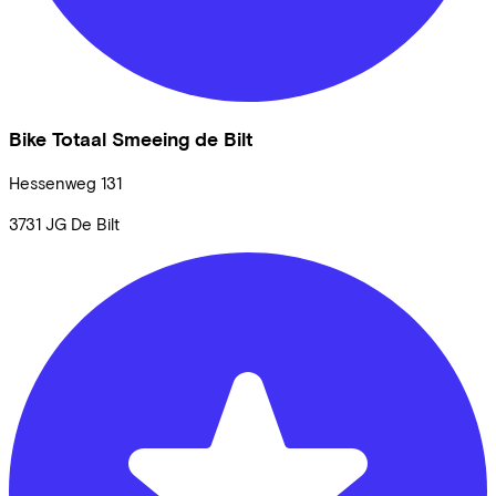
Bike Totaal Smeeing de Bilt
Hessenweg
131
3731 JG
De Bilt