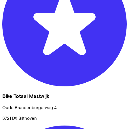
Bike Totaal Mastwijk
Oude Brandenburgerweg
4
3721 DX
Bilthoven