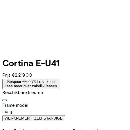
Cortina
E-U41
Prijs
€2.219,00
Bespaar €609,73 t.o.v. koop.
Lees meer over zakelijk leasen.
Beschikbare kleuren
Frame model
Laag
WERKNEMER
ZELFSTANDIGE