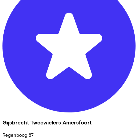
Gijsbrecht Tweewielers Amersfoort
Regenboog
87