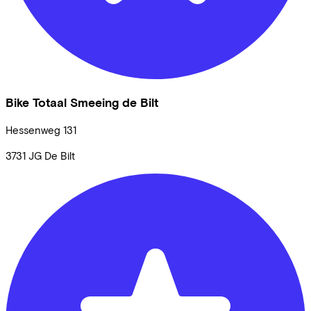
Bike Totaal Smeeing de Bilt
Hessenweg
131
3731 JG
De Bilt