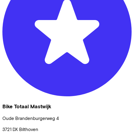
Bike Totaal Mastwijk
Oude Brandenburgerweg
4
3721 DX
Bilthoven