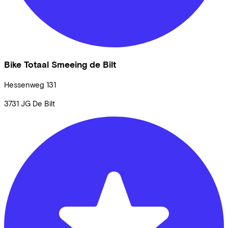
Bike Totaal Smeeing de Bilt
Hessenweg
131
3731 JG
De Bilt