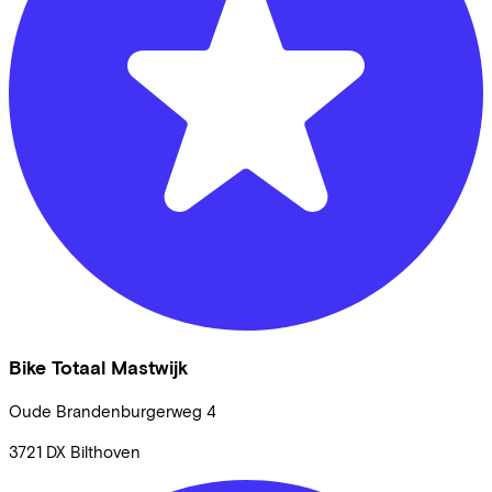
Bike Totaal Mastwijk
Oude Brandenburgerweg
4
3721 DX
Bilthoven