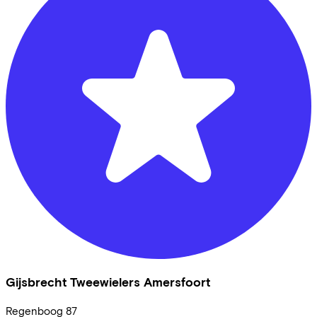
Gijsbrecht Tweewielers Amersfoort
Regenboog
87