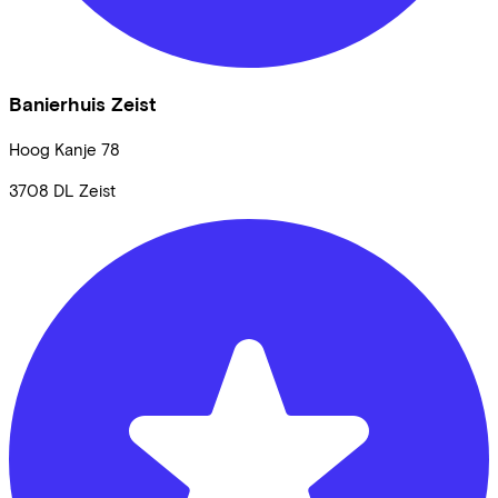
Banierhuis Zeist
Hoog Kanje
78
3708 DL
Zeist