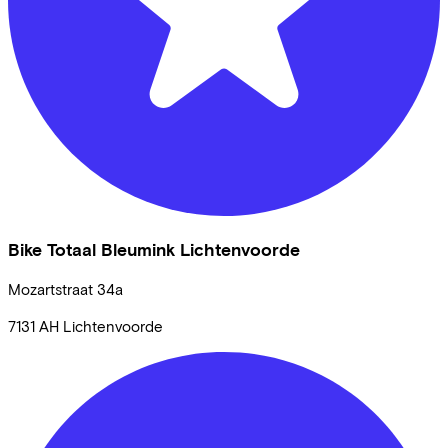
Bike Totaal Bleumink Lichtenvoorde
Mozartstraat
34a
7131 AH
Lichtenvoorde