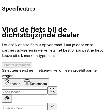
Specificaties
+
−
Vind de fiets bij de
dichtstbijzijnde dealer
Let op! Niet elke fiets is op voorraad. Laat je door onze
partners adviseren in welke fiets het best bij jou past, je hebt
keuze uit elk merk en type fiets.
Proefrit aanvragen
Selecteer eerst een fietsenwinkel om een proefrit aan te
vragen
Locatie
Dealernaam