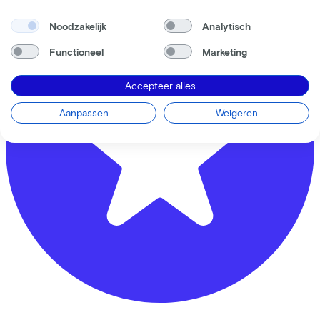
Noodzakelijk
Analytisch
Functioneel
Marketing
Accepteer alles
Aanpassen
Weigeren