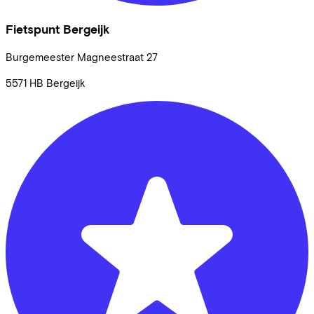
Fietspunt Bergeijk
Burgemeester Magneestraat
27
5571 HB
Bergeijk