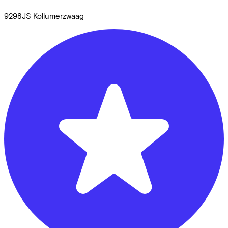
9298JS
Kollumerzwaag