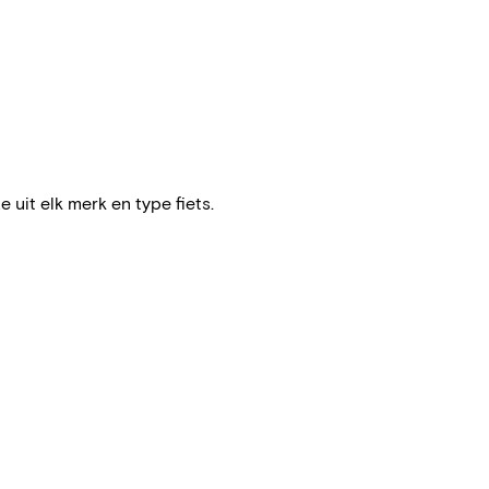
e uit elk merk en type fiets.