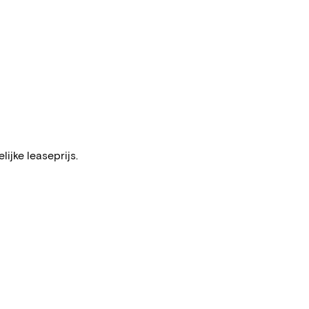
ijke leaseprijs.