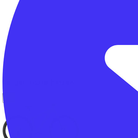
Vergelijkbare fietsen