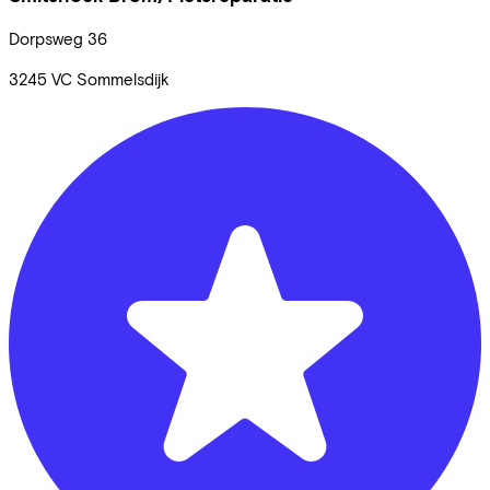
Dorpsweg
36
3245 VC
Sommelsdijk