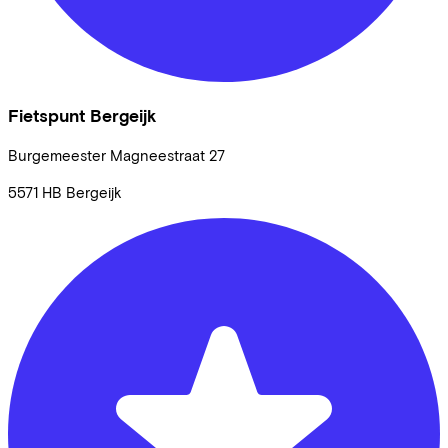
Fietspunt Bergeijk
Burgemeester Magneestraat
27
5571 HB
Bergeijk