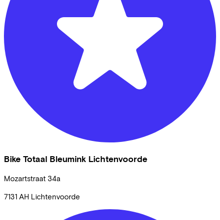
Bike Totaal Bleumink Lichtenvoorde
Mozartstraat
34a
7131 AH
Lichtenvoorde