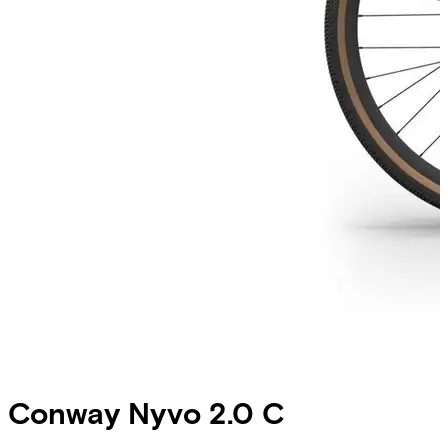
Conway
Nyvo 2.0 C