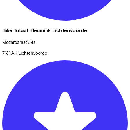
Bike Totaal Bleumink Lichtenvoorde
Mozartstraat
34a
7131 AH
Lichtenvoorde