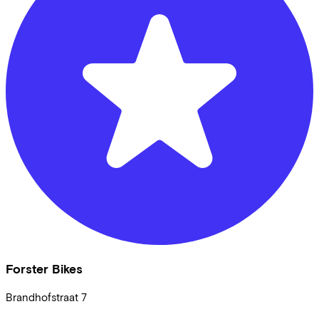
Forster Bikes
Brandhofstraat
7