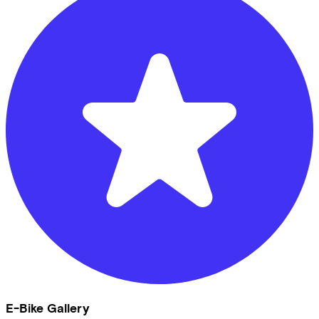
E-Bike Gallery