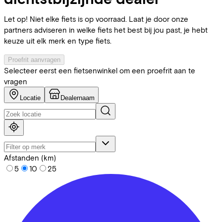
Let op! Niet elke fiets is op voorraad. Laat je door onze
partners adviseren in welke fiets het best bij jou past, je hebt
keuze uit elk merk en type fiets.
Proefrit aanvragen
Selecteer eerst een fietsenwinkel om een proefrit aan te
vragen
Locatie
Dealernaam
Afstanden (km)
5
10
25