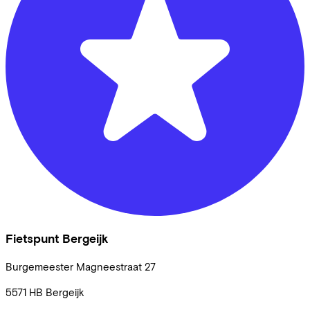
Fietspunt Bergeijk
Burgemeester Magneestraat
27
5571 HB
Bergeijk