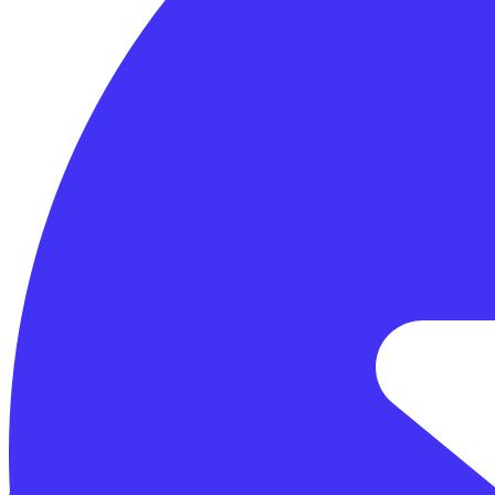
Vergelijkbare fietsen