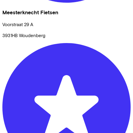
Meesterknecht Fietsen
Voorstraat
29 A
3931HB
Woudenberg