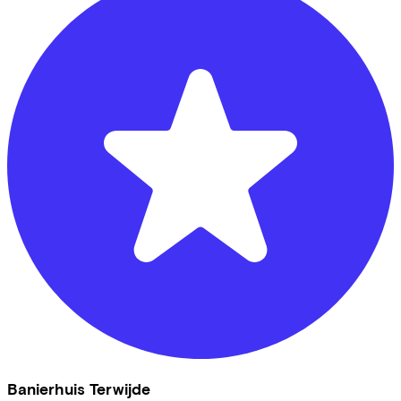
Banierhuis Terwijde