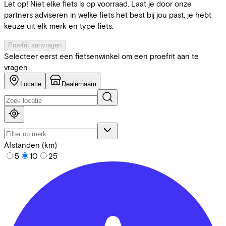
Let op! Niet elke fiets is op voorraad. Laat je door onze
partners adviseren in welke fiets het best bij jou past, je hebt
keuze uit elk merk en type fiets.
Proefrit aanvragen
Selecteer eerst een fietsenwinkel om een proefrit aan te
vragen
Locatie
Dealernaam
Afstanden (km)
5
10
25