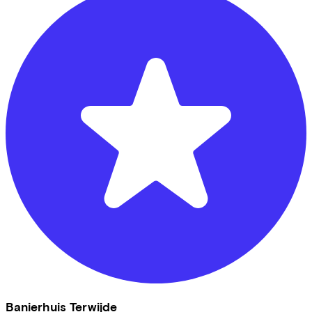
Banierhuis Terwijde