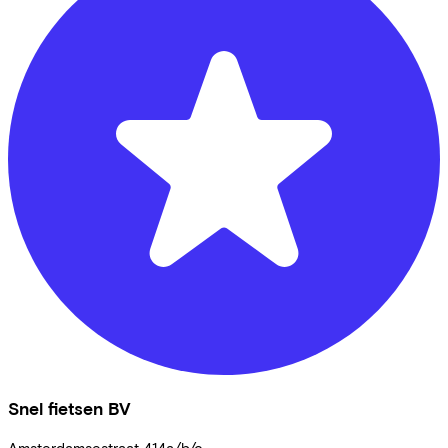
Snel fietsen BV