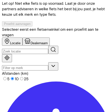
Let op! Niet elke fiets is op voorraad. Laat je door onze
partners adviseren in welke fiets het best bij jou past, je hebt
keuze uit elk merk en type fiets.
Proefrit aanvragen
Selecteer eerst een fietsenwinkel om een proefrit aan te
vragen
Locatie
Dealernaam
Afstanden (km)
5
10
25