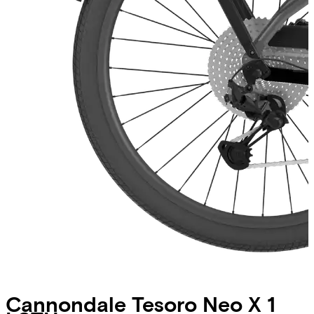
Cannondale
Tesoro Neo X 1