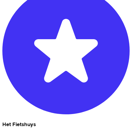
Het Fietshuys