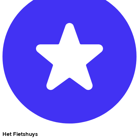
Het Fietshuys