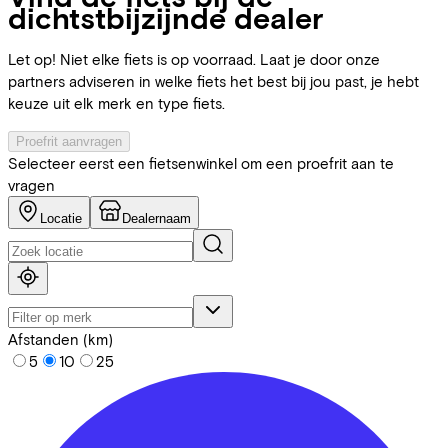
dichtstbijzijnde dealer
Let op! Niet elke fiets is op voorraad. Laat je door onze
partners adviseren in welke fiets het best bij jou past, je hebt
keuze uit elk merk en type fiets.
Proefrit aanvragen
Selecteer eerst een fietsenwinkel om een proefrit aan te
vragen
Locatie
Dealernaam
Afstanden (km)
5
10
25