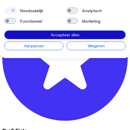
Noodzakelijk
Analytisch
Functioneel
Marketing
Accepteer alles
Aanpassen
Weigeren