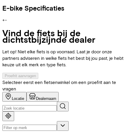
E-bike Specificaties
+
−
Vind de fiets bij de
dichtstbijzijnde dealer
Let op! Niet elke fiets is op voorraad. Laat je door onze
partners adviseren in welke fiets het best bij jou past, je hebt
keuze uit elk merk en type fiets.
Proefrit aanvragen
Selecteer eerst een fietsenwinkel om een proefrit aan te
vragen
Locatie
Dealernaam