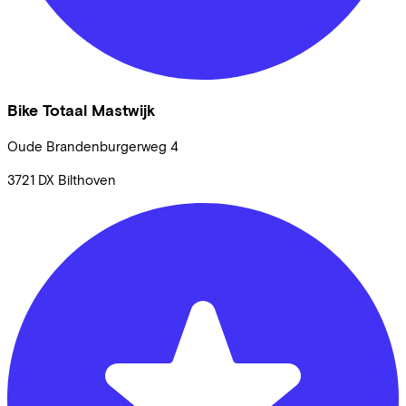
Bike Totaal Mastwijk
Oude Brandenburgerweg
4
3721 DX
Bilthoven