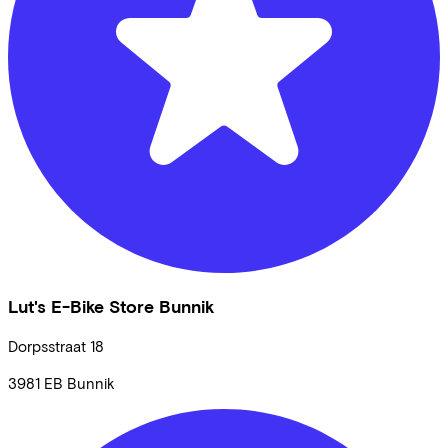
Lut's E-Bike Store Bunnik
Dorpsstraat
18
3981 EB
Bunnik