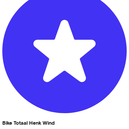
Bike Totaal Henk Wind