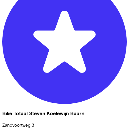
Bike Totaal Steven Koelewijn Baarn
Zandvoortweg
3