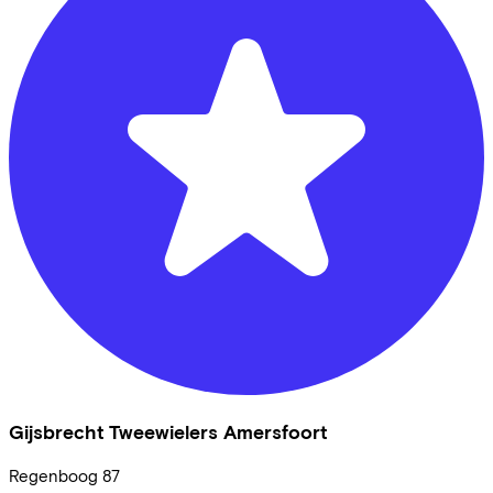
Gijsbrecht Tweewielers Amersfoort
Regenboog
87