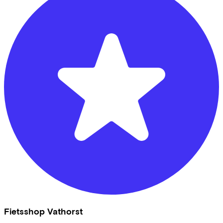
Fietsshop Vathorst