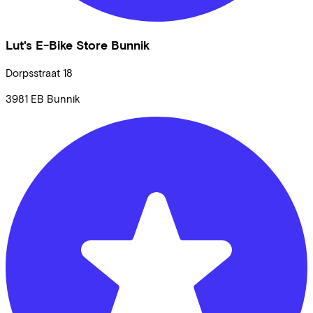
Lut's E-Bike Store Bunnik
Dorpsstraat
18
3981 EB
Bunnik