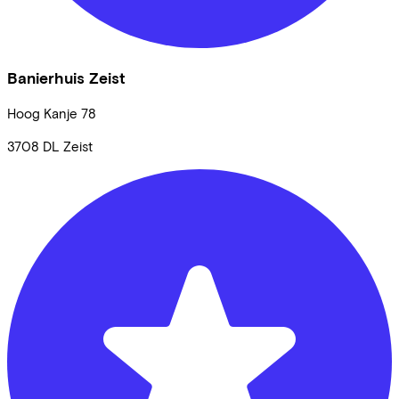
Banierhuis Zeist
Hoog Kanje
78
3708 DL
Zeist