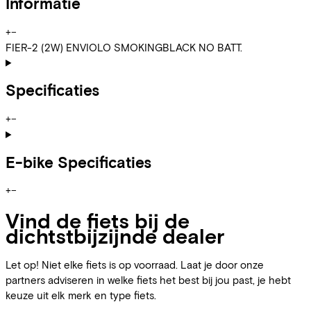
Informatie
+
−
FIER-2 (2W) ENVIOLO SMOKINGBLACK NO BATT.
Specificaties
+
−
E-bike Specificaties
+
−
Vind de fiets bij de
dichtstbijzijnde dealer
Let op! Niet elke fiets is op voorraad. Laat je door onze
partners adviseren in welke fiets het best bij jou past, je hebt
keuze uit elk merk en type fiets.