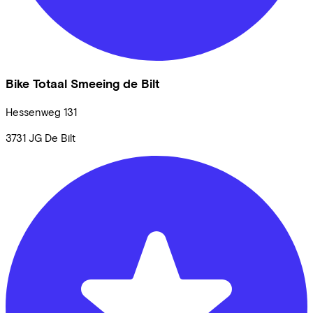
Bike Totaal Smeeing de Bilt
Hessenweg
131
3731 JG
De Bilt