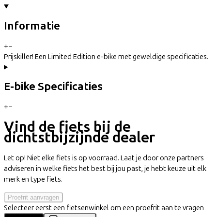
Informatie
+
−
Prijskiller! Een Limited Edition e-bike met geweldige specificaties.
E-bike Specificaties
+
−
Vind de fiets bij de
dichtstbijzijnde dealer
Let op! Niet elke fiets is op voorraad. Laat je door onze partners
adviseren in welke fiets het best bij jou past, je hebt keuze uit elk
merk en type fiets.
Proefrit aanvragen
Selecteer eerst een fietsenwinkel om een proefrit aan te vragen