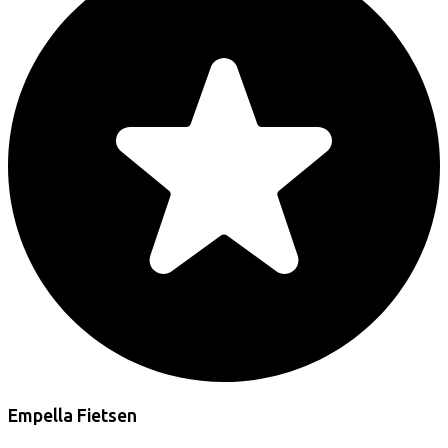
Empella Fietsen