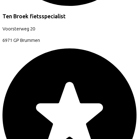
Ten Broek fietsspecialist
Voorsterweg
20
6971 GP
Brummen