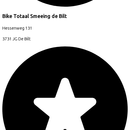
Bike Totaal Smeeing de Bilt
Hessenweg
131
3731 JG
De Bilt