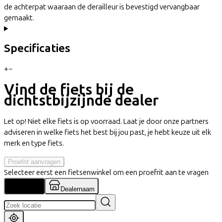
de achterpat waaraan de derailleur is bevestigd vervangbaar
gemaakt.
Specificaties
+
−
Vind de fiets bij de
dichtstbijzijnde dealer
Let op! Niet elke fiets is op voorraad. Laat je door onze partners
adviseren in welke fiets het best bij jou past, je hebt keuze uit elk
merk en type fiets.
Proefrit aanvragen
Selecteer eerst een fietsenwinkel om een proefrit aan te vragen
Locatie
Dealernaam