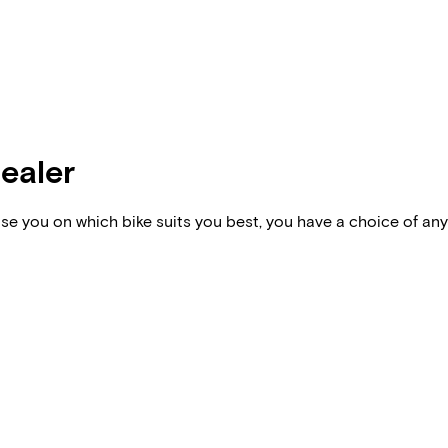
dealer
vise you on which bike suits you best, you have a choice of any