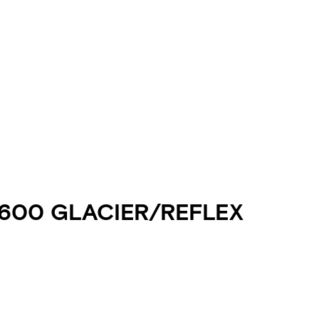
 600 GLACIER/REFLEX