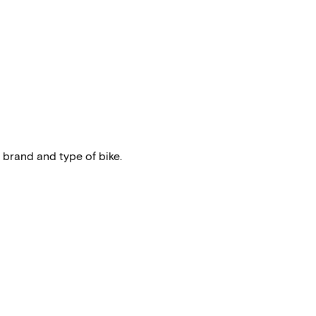
 brand and type of bike.