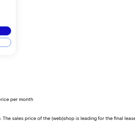
price per month
 The sales price of the (web)shop is leading for the final lease