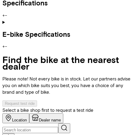
Specifications
+
−
E-bike Specifications
+
−
Find the bike at the nearest
dealer
Please note! Not every bike is in stock. Let our partners advise
you on which bike suits you best, you have a choice of any
brand and type of bike.
Request test ride
Select a bike shop first to request a test ride
Location
Dealer name