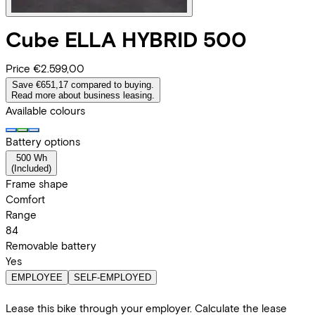
Cube
ELLA HYBRID 500
Price
€2.599,00
Save €651,17 compared to buying.
Read more about business leasing.
Available colours
Battery options
500 Wh
(
Included
)
Frame shape
Comfort
Range
84
Removable battery
Yes
EMPLOYEE
SELF-EMPLOYED
Lease this bike through your employer. Calculate the lease