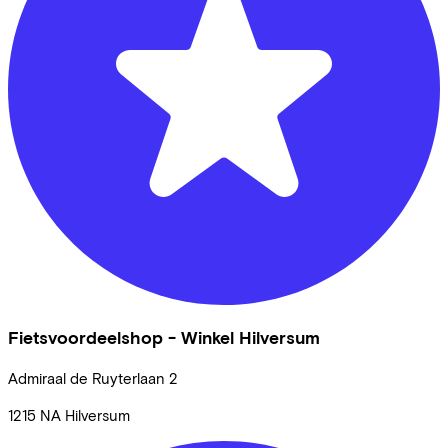
Fietsvoordeelshop - Winkel Hilversum
Admiraal de Ruyterlaan
2
1215 NA
Hilversum