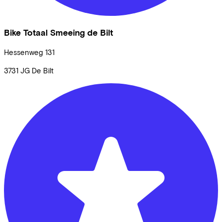
Bike Totaal Smeeing de Bilt
Hessenweg
131
3731 JG
De Bilt