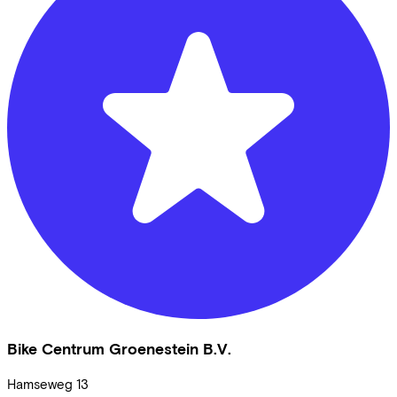
Bike Centrum Groenestein B.V.
Hamseweg
13