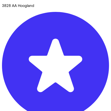
3828 AA
Hoogland