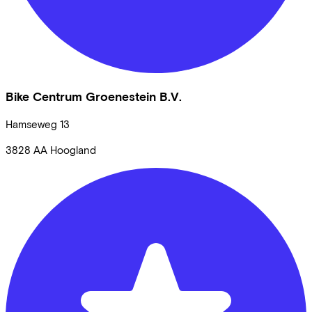
Bike Centrum Groenestein B.V.
Hamseweg
13
3828 AA
Hoogland