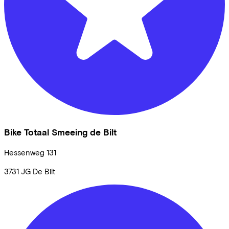
Bike Totaal Smeeing de Bilt
Hessenweg
131
3731 JG
De Bilt