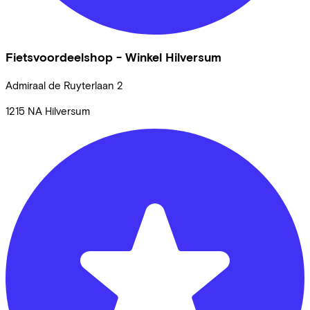
Fietsvoordeelshop - Winkel Hilversum
Admiraal de Ruyterlaan
2
1215 NA
Hilversum