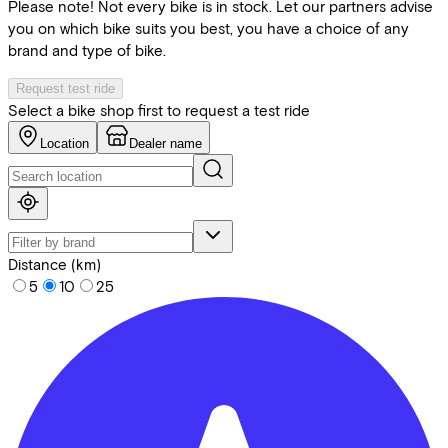
Please note! Not every bike is in stock. Let our partners advise
you on which bike suits you best, you have a choice of any
brand and type of bike.
Request test ride
Select a bike shop first to request a test ride
Location
Dealer name
Distance (km)
5
10
25