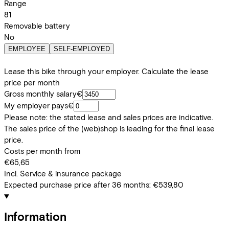
Range
81
Removable battery
No
EMPLOYEE
SELF-EMPLOYED
Lease this bike through your employer. Calculate the lease
price per month
Gross monthly salary
€
My employer pays
€
Please note: the stated lease and sales prices are indicative.
The sales price of the (web)shop is leading for the final lease
price.
Costs per month from
€65,65
Incl. Service & insurance package
Expected purchase price after 36 months:
€539,80
Information