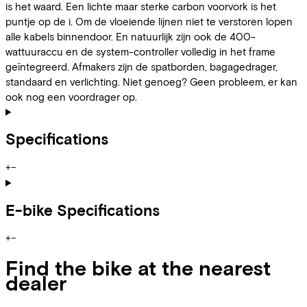
is het waard. Een lichte maar sterke carbon voorvork is het
puntje op de i. Om de vloeiende lijnen niet te verstoren lopen
alle kabels binnendoor. En natuurlijk zijn ook de 400-
wattuuraccu en de system-controller volledig in het frame
geïntegreerd. Afmakers zijn de spatborden, bagagedrager,
standaard en verlichting. Niet genoeg? Geen probleem, er kan
ook nog een voordrager op.
Specifications
+
−
E-bike Specifications
+
−
Find the bike at the nearest
dealer