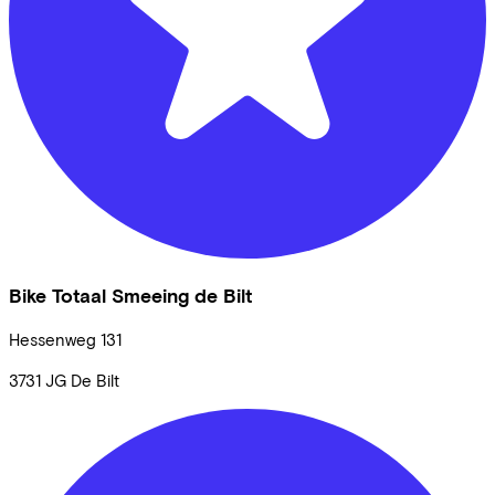
Bike Totaal Smeeing de Bilt
Hessenweg
131
3731 JG
De Bilt