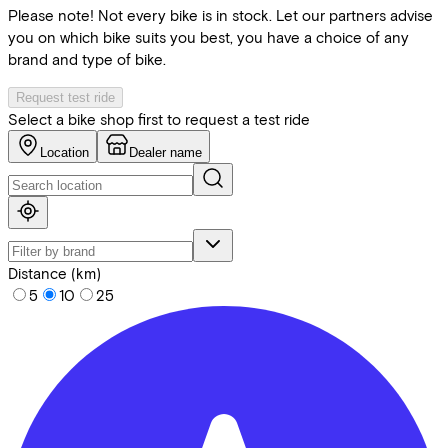
Please note! Not every bike is in stock. Let our partners advise
you on which bike suits you best, you have a choice of any
brand and type of bike.
Request test ride
Select a bike shop first to request a test ride
Location
Dealer name
Distance (km)
5
10
25