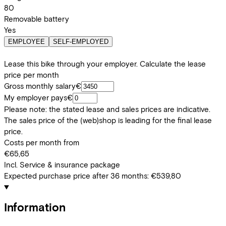
80
Removable battery
Yes
EMPLOYEE
SELF-EMPLOYED
Lease this bike through your employer. Calculate the lease
price per month
Gross monthly salary
€
My employer pays
€
Please note: the stated lease and sales prices are indicative.
The sales price of the (web)shop is leading for the final lease
price.
Costs per month from
€65,65
Incl. Service & insurance package
Expected purchase price after 36 months:
€539,80
Information