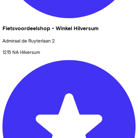
Fietsvoordeelshop - Winkel Hilversum
Admiraal de Ruyterlaan
2
1215 NA
Hilversum