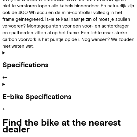
niet te verstoren lopen alle kabels binnendoor. En natuurlijk zijn
ook de 400 Wh accu en de mini-controller volledig in het
frame geïntegreerd. Is-ie te kaal naar je zin of moet je spullen
vervoeren? Montagepunten voor een voor- en achterdrager
en spatborden zitten al op het frame. Een lichte maar sterke
carbon voorvork is het puntje op de i. Nog wensen? We zouden
niet weten wat.
Specifications
+
−
E-bike Specifications
+
−
Find the bike at the nearest
dealer