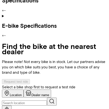
Specifications
+
−
E-bike Specifications
+
−
Find the bike at the nearest
dealer
Please note! Not every bike is in stock. Let our partners advise
you on which bike suits you best, you have a choice of any
brand and type of bike.
Request test ride
Select a bike shop first to request a test ride
Location
Dealer name