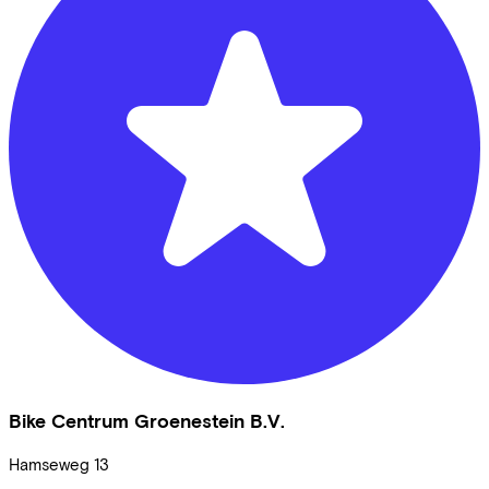
Bike Centrum Groenestein B.V.
Hamseweg
13