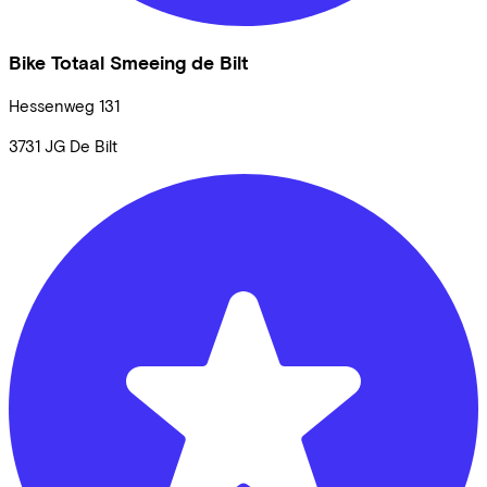
Bike Totaal Smeeing de Bilt
Hessenweg
131
3731 JG
De Bilt