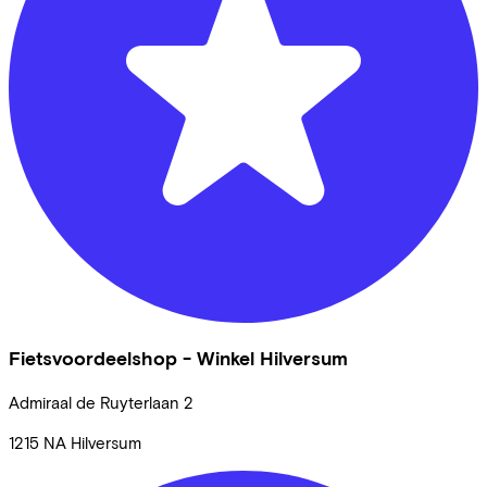
Fietsvoordeelshop - Winkel Hilversum
Admiraal de Ruyterlaan
2
1215 NA
Hilversum