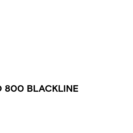
O 800 BLACKLINE