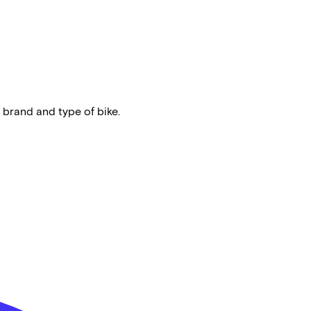
 brand and type of bike.