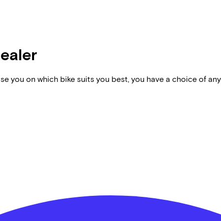
dealer
vise you on which bike suits you best, you have a choice of any