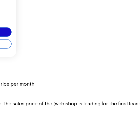
price per month
 The sales price of the (web)shop is leading for the final lease