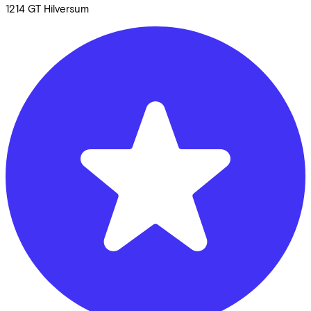
1214 GT
Hilversum