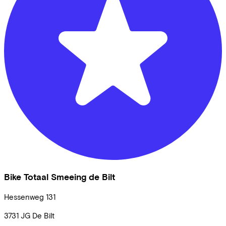
Bike Totaal Smeeing de Bilt
Hessenweg
131
3731 JG
De Bilt