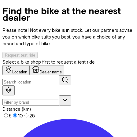
Find the bike at the nearest
dealer
Please note! Not every bike is in stock. Let our partners advise
you on which bike suits you best, you have a choice of any
brand and type of bike.
Request test ride
Select a bike shop first to request a test ride
Location
Dealer name
Distance (km)
5
10
25