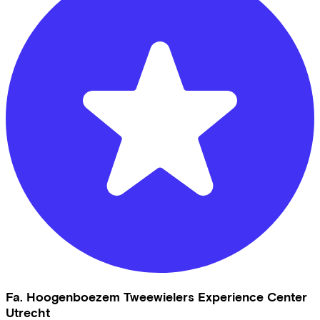
Fa. Hoogenboezem Tweewielers Experience Center
Utrecht