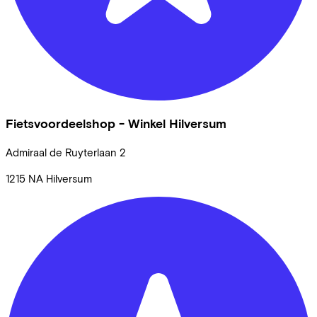
Fietsvoordeelshop - Winkel Hilversum
Admiraal de Ruyterlaan
2
1215 NA
Hilversum