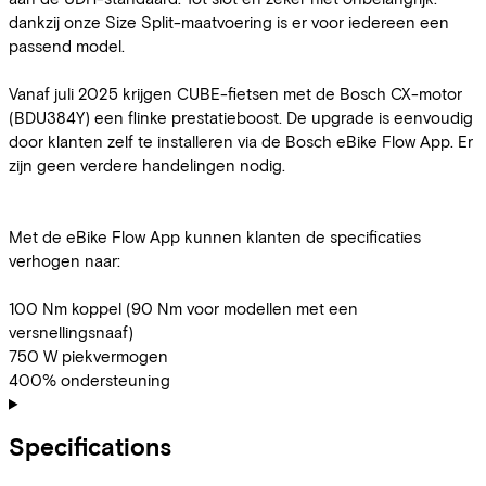
dankzij onze Size Split-maatvoering is er voor iedereen een
passend model.
Vanaf juli 2025 krijgen CUBE-fietsen met de Bosch CX-motor
(BDU384Y) een flinke prestatieboost. De upgrade is eenvoudig
door klanten zelf te installeren via de Bosch eBike Flow App. Er
zijn geen verdere handelingen nodig.
Met de eBike Flow App kunnen klanten de specificaties
verhogen naar:
100 Nm koppel (90 Nm voor modellen met een
versnellingsnaaf)
750 W piekvermogen
400% ondersteuning
Specifications