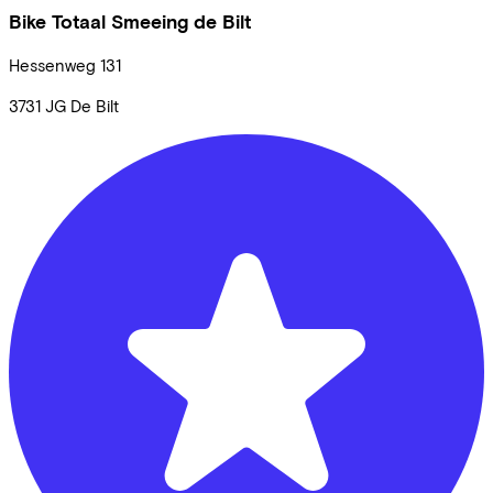
Bike Totaal Smeeing de Bilt
Hessenweg
131
3731 JG
De Bilt