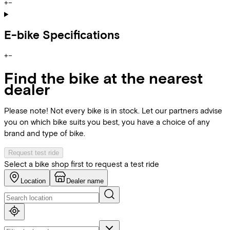
+
−
E-bike Specifications
+
−
Find the bike at the nearest
dealer
Please note! Not every bike is in stock. Let our partners advise
you on which bike suits you best, you have a choice of any
brand and type of bike.
Request test ride
Select a bike shop first to request a test ride
Location
Dealer name