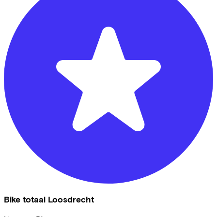
Bike totaal Loosdrecht