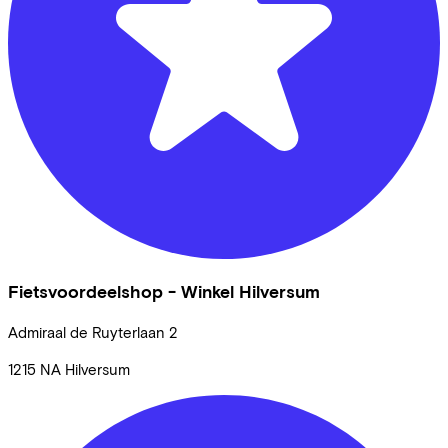
Fietsvoordeelshop - Winkel Hilversum
Admiraal de Ruyterlaan
2
1215 NA
Hilversum