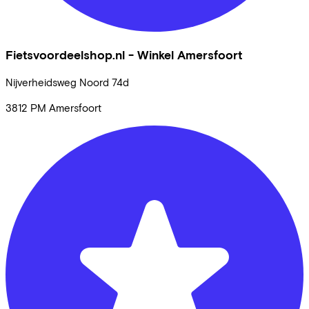
Fietsvoordeelshop.nl - Winkel Amersfoort
Nijverheidsweg Noord
74d
3812 PM
Amersfoort