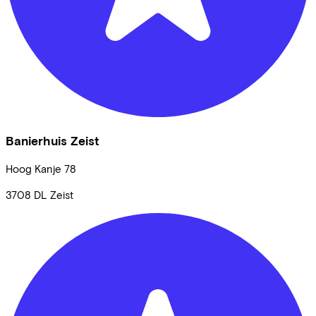
Banierhuis Zeist
Hoog Kanje
78
3708 DL
Zeist