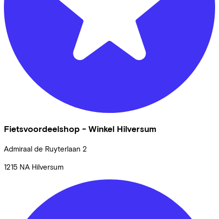
Fietsvoordeelshop - Winkel Hilversum
Admiraal de Ruyterlaan
2
1215 NA
Hilversum