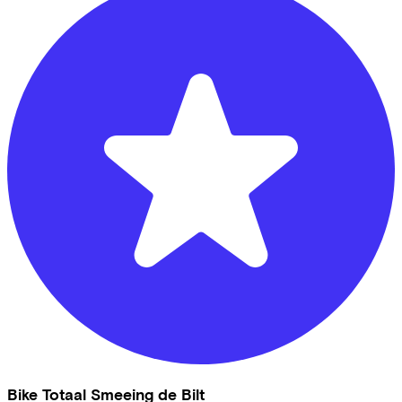
Bike Totaal Smeeing de Bilt