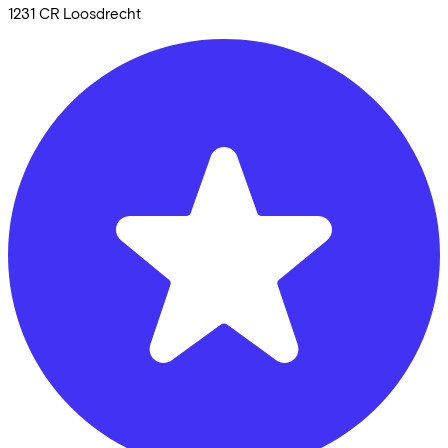
1231 CR
Loosdrecht