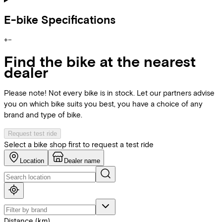
E-bike Specifications
+
−
Find the bike at the nearest
dealer
Please note! Not every bike is in stock. Let our partners advise
you on which bike suits you best, you have a choice of any
brand and type of bike.
Request test ride
Select a bike shop first to request a test ride
Location
Dealer name
Distance (km)