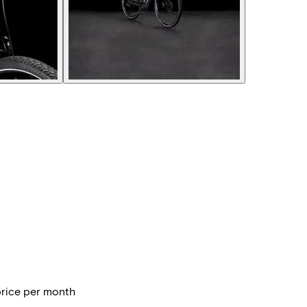
price per month