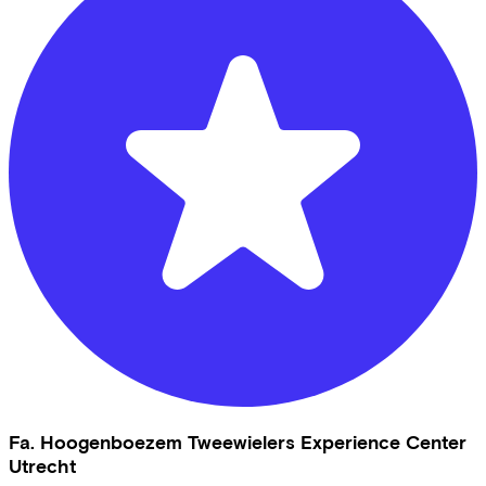
Fa. Hoogenboezem Tweewielers Experience Center
Utrecht