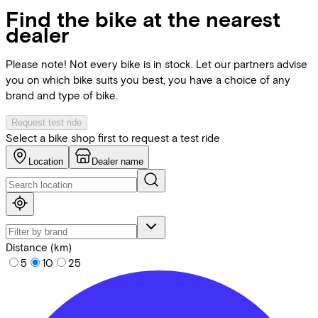
Find the bike at the nearest
dealer
Please note! Not every bike is in stock. Let our partners advise
you on which bike suits you best, you have a choice of any
brand and type of bike.
Request test ride
Select a bike shop first to request a test ride
Location
Dealer name
Distance (km)
5
10
25