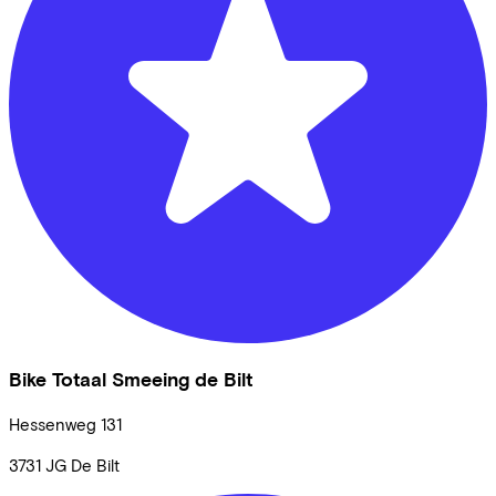
Bike Totaal Smeeing de Bilt
Hessenweg
131
3731 JG
De Bilt