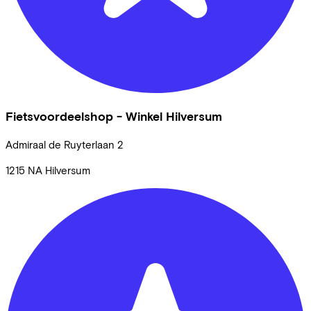
Fietsvoordeelshop - Winkel Hilversum
Admiraal de Ruyterlaan
2
1215 NA
Hilversum