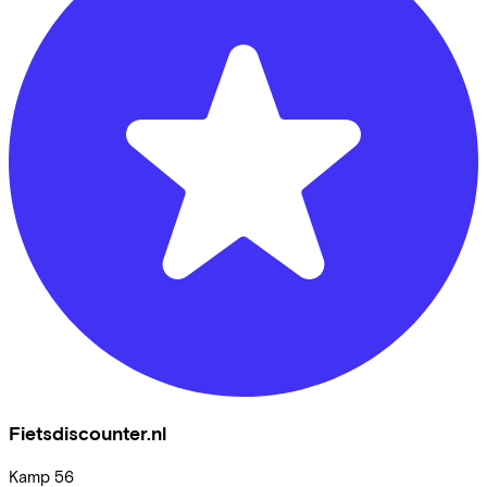
Fietsdiscounter.nl
Kamp
56