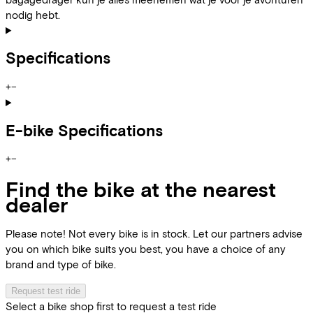
nodig hebt.
Specifications
+
−
E-bike Specifications
+
−
Find the bike at the nearest
dealer
Please note! Not every bike is in stock. Let our partners advise
you on which bike suits you best, you have a choice of any
brand and type of bike.
Request test ride
Select a bike shop first to request a test ride