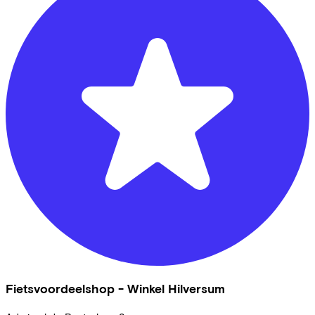
Fietsvoordeelshop - Winkel Hilversum