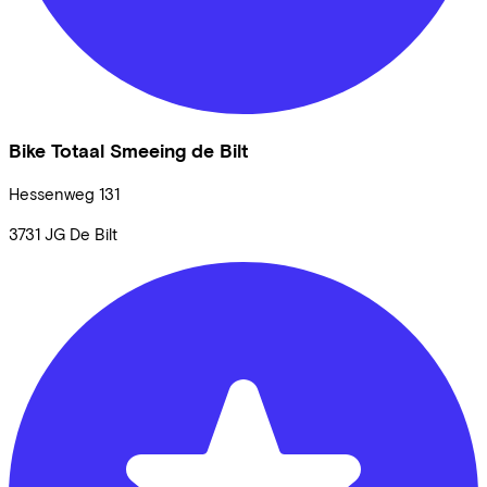
Bike Totaal Smeeing de Bilt
Hessenweg
131
3731 JG
De Bilt