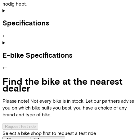
nodig hebt.
Specifications
+
−
E-bike Specifications
+
−
Find the bike at the nearest
dealer
Please note! Not every bike is in stock. Let our partners advise
you on which bike suits you best, you have a choice of any
brand and type of bike.
Request test ride
Select a bike shop first to request a test ride