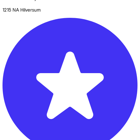
1215 NA
Hilversum