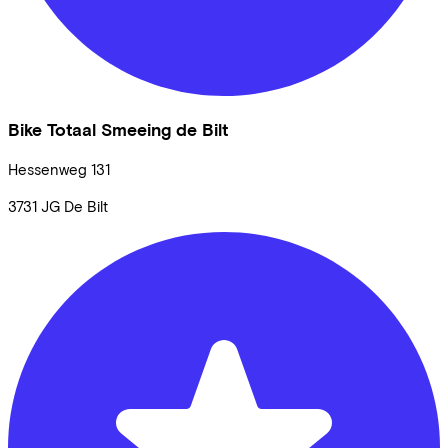
Bike Totaal Smeeing de Bilt
Hessenweg
131
3731 JG
De Bilt