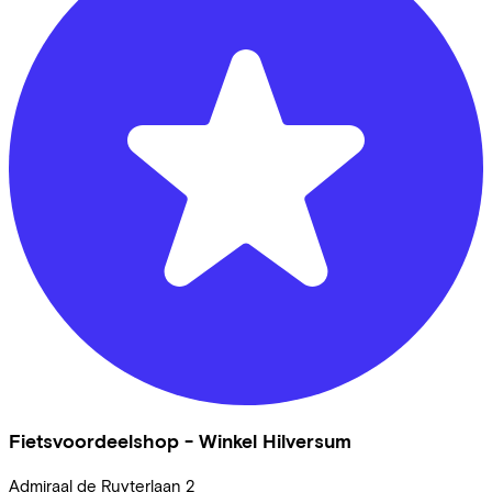
Fietsvoordeelshop - Winkel Hilversum
Admiraal de Ruyterlaan
2