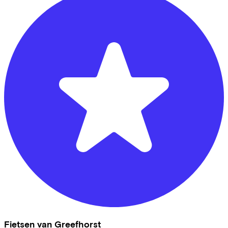
Fietsen van Greefhorst