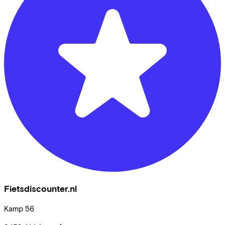
Fietsdiscounter.nl
Kamp
56