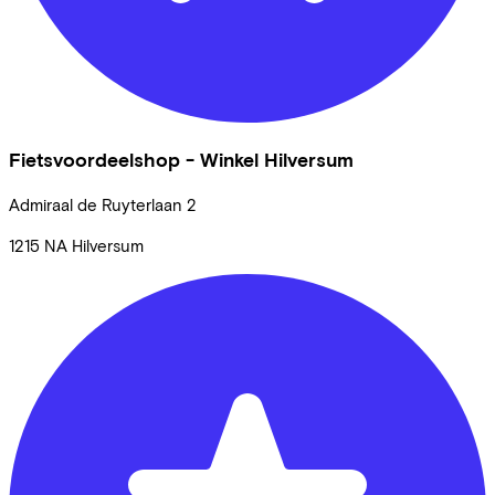
Fietsvoordeelshop - Winkel Hilversum
Admiraal de Ruyterlaan
2
1215 NA
Hilversum