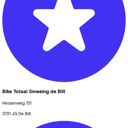
Bike Totaal Smeeing de Bilt
Hessenweg
131
3731 JG
De Bilt