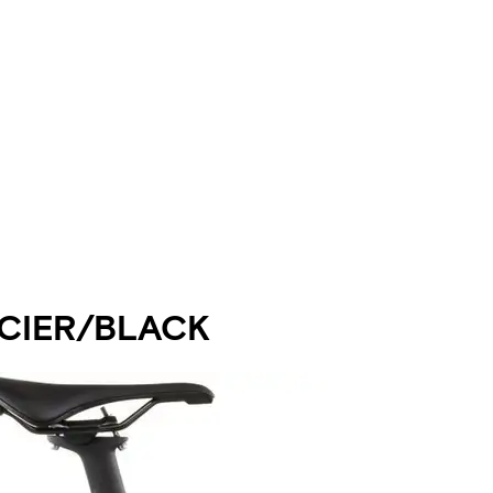
ACIER/BLACK