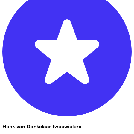
Henk van Donkelaar tweewielers