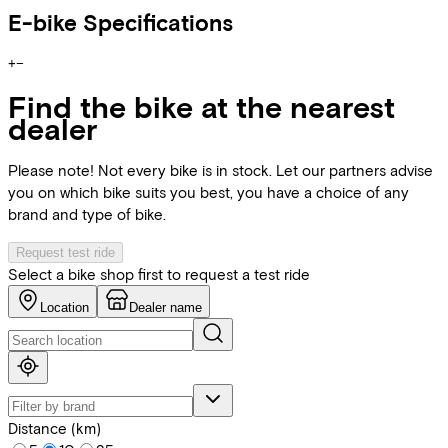
E-bike Specifications
+
−
Find the bike at the nearest
dealer
Please note! Not every bike is in stock. Let our partners advise
you on which bike suits you best, you have a choice of any
brand and type of bike.
Request test ride
Select a bike shop first to request a test ride
Location
Dealer name
Distance (km)