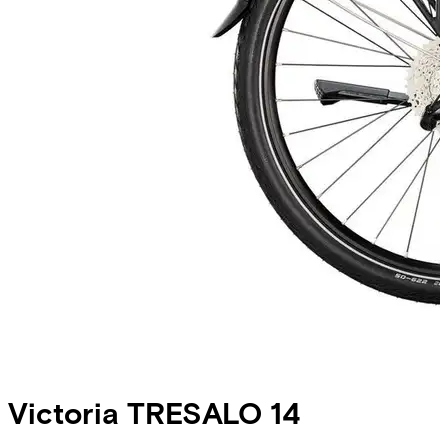
Victoria
TRESALO 14