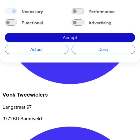
Necessary
Performance
Functional
Advertising
Accept
Adjust
Deny
Vonk Tweewielers
Langstraat
97
3771 BD
Barneveld