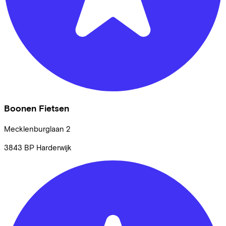
Boonen Fietsen
Mecklenburglaan
2
3843 BP
Harderwijk