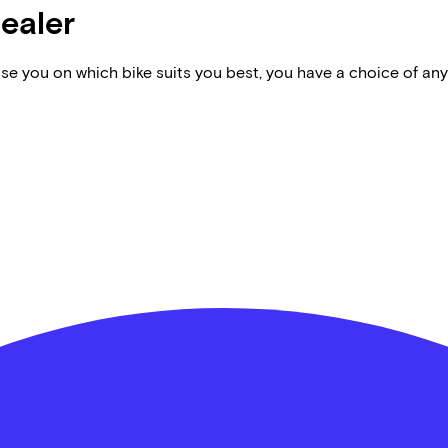
dealer
vise you on which bike suits you best, you have a choice of any