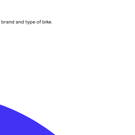
 brand and type of bike.