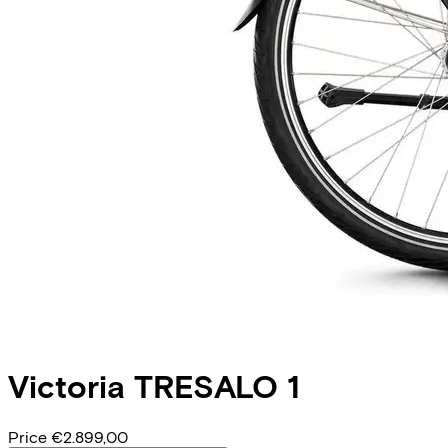
Victoria
TRESALO 1
Price
€2.899,00