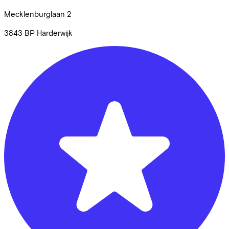
Mecklenburglaan
2
3843 BP
Harderwijk