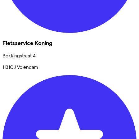
Fietsservice Koning
Bokkingstraat
4
1131CJ
Volendam