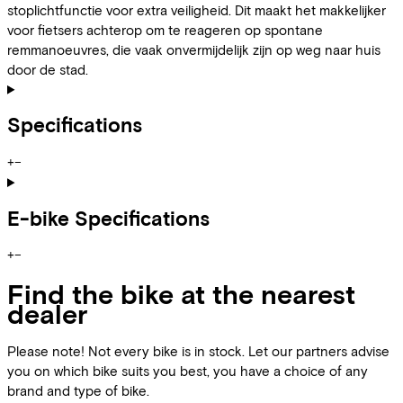
stoplichtfunctie voor extra veiligheid. Dit maakt het makkelijker
voor fietsers achterop om te reageren op spontane
remmanoeuvres, die vaak onvermijdelijk zijn op weg naar huis
door de stad.
Specifications
+
−
E-bike Specifications
+
−
Find the bike at the nearest
dealer
Please note! Not every bike is in stock. Let our partners advise
you on which bike suits you best, you have a choice of any
brand and type of bike.