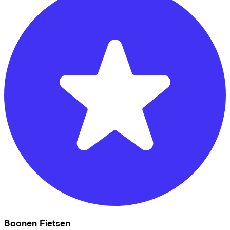
Boonen Fietsen