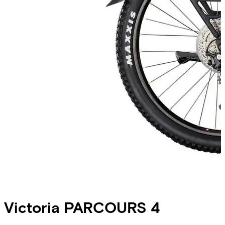
Victoria
PARCOURS 4