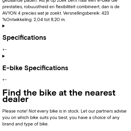
prestaties, robuustheid en flexibiliteit combineert, dan is de
AVYON 4 precies wat je zoekt. Versnellingsbereik: 423
%Ontwikkeling: 2,04 tot 8,20 m.
Specifications
+
−
E-bike Specifications
+
−
Find the bike at the nearest
dealer
Please note! Not every bike is in stock. Let our partners advise
you on which bike suits you best, you have a choice of any
brand and type of bike.