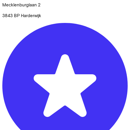
Mecklenburglaan
2
3843 BP
Harderwijk