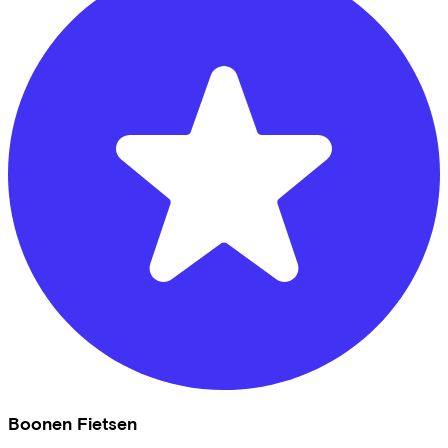
Boonen Fietsen