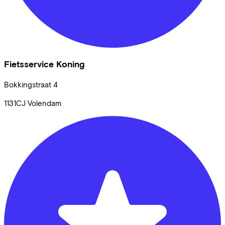
Fietsservice Koning
Bokkingstraat
4
1131CJ
Volendam